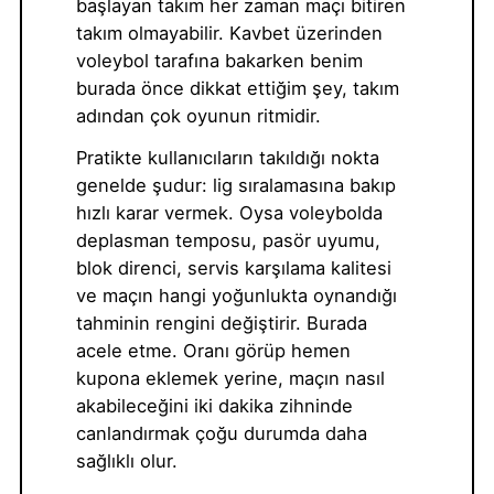
başlayan takım her zaman maçı bitiren
takım olmayabilir. Kavbet üzerinden
voleybol tarafına bakarken benim
burada önce dikkat ettiğim şey, takım
adından çok oyunun ritmidir.
Pratikte kullanıcıların takıldığı nokta
genelde şudur: lig sıralamasına bakıp
hızlı karar vermek. Oysa voleybolda
deplasman temposu, pasör uyumu,
blok direnci, servis karşılama kalitesi
ve maçın hangi yoğunlukta oynandığı
tahminin rengini değiştirir. Burada
acele etme. Oranı görüp hemen
kupona eklemek yerine, maçın nasıl
akabileceğini iki dakika zihninde
canlandırmak çoğu durumda daha
sağlıklı olur.