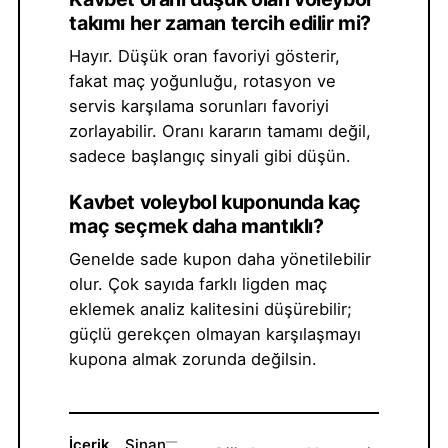
takımı her zaman tercih edilir mi?
Hayır. Düşük oran favoriyi gösterir,
fakat maç yoğunluğu, rotasyon ve
servis karşılama sorunları favoriyi
zorlayabilir. Oranı kararın tamamı değil,
sadece başlangıç sinyali gibi düşün.
Kavbet voleybol kuponunda kaç
maç seçmek daha mantıklı?
Genelde sade kupon daha yönetilebilir
olur. Çok sayıda farklı ligden maç
eklemek analiz kalitesini düşürebilir;
güçlü gerekçen olmayan karşılaşmayı
kupona almak zorunda değilsin.
İçerik
Sinan
—