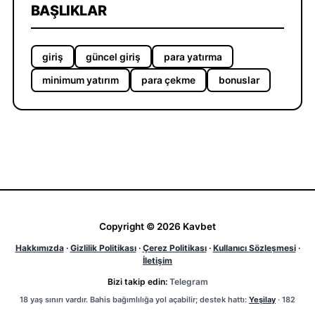
BAŞLIKLAR
giriş
güncel giriş
para yatırma
minimum yatırım
para çekme
bonuslar
Copyright © 2026 Kavbet
Hakkımızda
·
Gizlilik Politikası
·
Çerez Politikası
·
Kullanıcı Sözleşmesi
·
İletişim
Bizi takip edin:
Telegram
18 yaş sınırı vardır. Bahis bağımlılığa yol açabilir; destek hattı:
Yeşilay
· 182