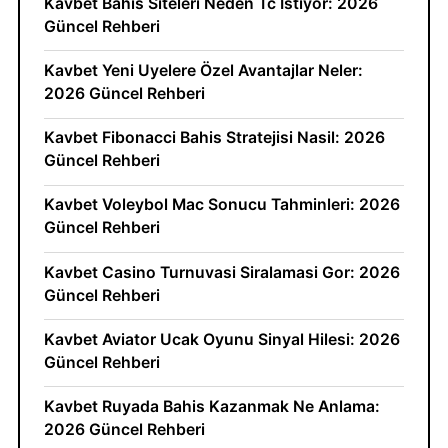
Kavbet Bahis Siteleri Neden Tc Istiyor: 2026
Güncel Rehberi
Kavbet Yeni Uyelere Özel Avantajlar Neler:
2026 Güncel Rehberi
Kavbet Fibonacci Bahis Stratejisi Nasil: 2026
Güncel Rehberi
Kavbet Voleybol Mac Sonucu Tahminleri: 2026
Güncel Rehberi
Kavbet Casino Turnuvasi Siralamasi Gor: 2026
Güncel Rehberi
Kavbet Aviator Ucak Oyunu Sinyal Hilesi: 2026
Güncel Rehberi
Kavbet Ruyada Bahis Kazanmak Ne Anlama:
2026 Güncel Rehberi