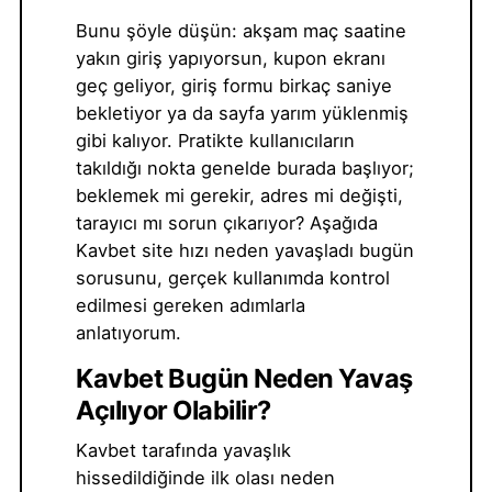
Bunu şöyle düşün: akşam maç saatine
yakın giriş yapıyorsun, kupon ekranı
geç geliyor, giriş formu birkaç saniye
bekletiyor ya da sayfa yarım yüklenmiş
gibi kalıyor. Pratikte kullanıcıların
takıldığı nokta genelde burada başlıyor;
beklemek mi gerekir, adres mi değişti,
tarayıcı mı sorun çıkarıyor? Aşağıda
Kavbet site hızı neden yavaşladı bugün
sorusunu, gerçek kullanımda kontrol
edilmesi gereken adımlarla
anlatıyorum.
Kavbet Bugün Neden Yavaş
Açılıyor Olabilir?
Kavbet tarafında yavaşlık
hissedildiğinde ilk olası neden