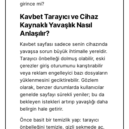
girince mi?
Kavbet Tarayıcı ve Cihaz
Kaynaklı Yavaşlık Nasıl
Anlaşılır?
Kavbet sayfası sadece senin cihazında
yavaşsa sorun büyük ihtimalle yereldir.
Tarayıcı önbelleği dolmuş olabilir, eski
çerezler giriş oturumunu karıştırabilir
veya reklam engelleyici bazı dosyaların
yüklenmesini geciktirebilir. Gözlem
olarak, benzer durumlarda kullanıcılar
genelde sayfayı sürekli yeniler; bu da
bekleyen istekleri artırıp yavaşlığı daha
belirgin hale getirir.
Önce basit bir temizlik yap: tarayıcı
önbelleğini temizle, gizli sekmede aç,