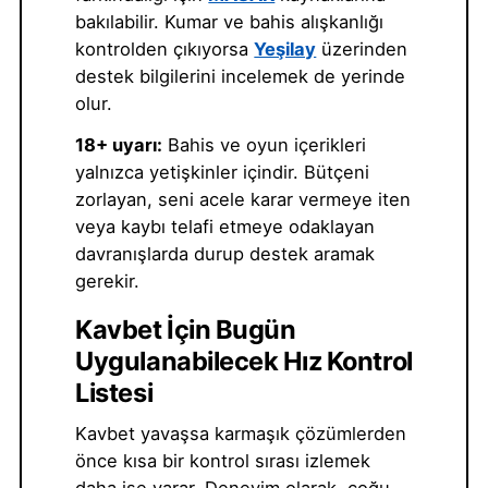
bakılabilir. Kumar ve bahis alışkanlığı
kontrolden çıkıyorsa
Yeşilay
üzerinden
destek bilgilerini incelemek de yerinde
olur.
18+ uyarı:
Bahis ve oyun içerikleri
yalnızca yetişkinler içindir. Bütçeni
zorlayan, seni acele karar vermeye iten
veya kaybı telafi etmeye odaklayan
davranışlarda durup destek aramak
gerekir.
Kavbet İçin Bugün
Uygulanabilecek Hız Kontrol
Listesi
Kavbet yavaşsa karmaşık çözümlerden
önce kısa bir kontrol sırası izlemek