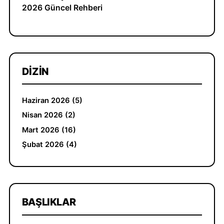
2026 Güncel Rehberi
DIZIN
Haziran 2026 (5)
Nisan 2026 (2)
Mart 2026 (16)
Şubat 2026 (4)
BAŞLIKLAR