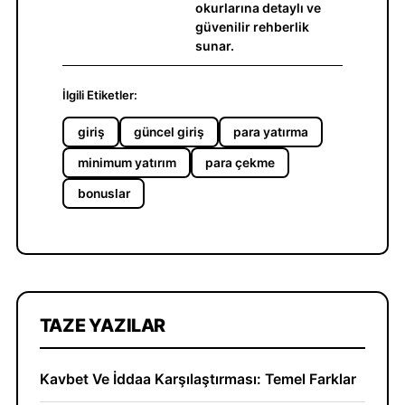
okurlarına detaylı ve
güvenilir rehberlik
sunar.
İlgili Etiketler:
giriş
güncel giriş
para yatırma
minimum yatırım
para çekme
bonuslar
TAZE YAZILAR
Kavbet Ve İddaa Karşılaştırması: Temel Farklar