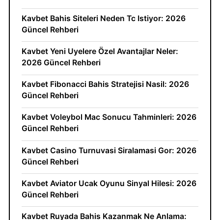
Kavbet Bahis Siteleri Neden Tc Istiyor: 2026
Güncel Rehberi
Kavbet Yeni Uyelere Özel Avantajlar Neler:
2026 Güncel Rehberi
Kavbet Fibonacci Bahis Stratejisi Nasil: 2026
Güncel Rehberi
Kavbet Voleybol Mac Sonucu Tahminleri: 2026
Güncel Rehberi
Kavbet Casino Turnuvasi Siralamasi Gor: 2026
Güncel Rehberi
Kavbet Aviator Ucak Oyunu Sinyal Hilesi: 2026
Güncel Rehberi
Kavbet Ruyada Bahis Kazanmak Ne Anlama: