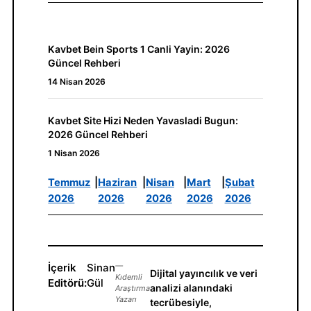
Kavbet Bein Sports 1 Canli Yayin: 2026
Güncel Rehberi
14 Nisan 2026
Kavbet Site Hizi Neden Yavasladi Bugun:
2026 Güncel Rehberi
1 Nisan 2026
Temmuz
|
Haziran
|
Nisan
|
Mart
|
Şubat
2026
2026
2026
2026
2026
İçerik
Sinan
—
Dijital yayıncılık ve veri
Kıdemli
Editörü:
Gül
analizi alanındaki
Araştırma
Yazarı
tecrübesiyle,