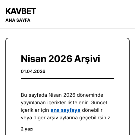
KAVBET
ANA SAYFA
Nisan 2026 Arşivi
01.04.2026
Bu sayfada Nisan 2026 döneminde
yayınlanan içerikler listelenir. Güncel
içerikler için
ana sayfaya
dönebilir
veya diğer arşiv aylarına geçebilirsiniz.
2 yazı