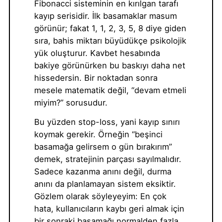
Fibonacci sisteminin en kırılgan tarafı
kayıp serisidir. İlk basamaklar masum
görünür; fakat 1, 1, 2, 3, 5, 8 diye giden
sıra, bahis miktarı büyüdükçe psikolojik
yük oluşturur. Kavbet hesabında
bakiye görünürken bu baskıyı daha net
hissedersin. Bir noktadan sonra
mesele matematik değil, “devam etmeli
miyim?” sorusudur.
Bu yüzden stop-loss, yani kayıp sınırı
koymak gerekir. Örneğin “beşinci
basamağa gelirsem o gün bırakırım”
demek, stratejinin parçası sayılmalıdır.
Sadece kazanma anını değil, durma
anını da planlamayan sistem eksiktir.
Gözlem olarak söyleyeyim: En çok
hata, kullanıcıların kaybı geri almak için
bir sonraki basamağı normalden fazla