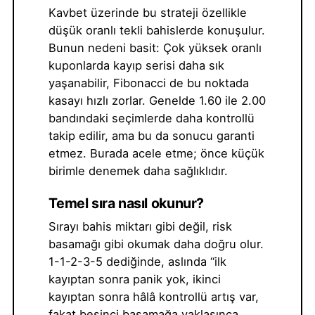
Kavbet üzerinde bu strateji özellikle
düşük oranlı tekli bahislerde konuşulur.
Bunun nedeni basit: Çok yüksek oranlı
kuponlarda kayıp serisi daha sık
yaşanabilir, Fibonacci de bu noktada
kasayı hızlı zorlar. Genelde 1.60 ile 2.00
bandındaki seçimlerde daha kontrollü
takip edilir, ama bu da sonucu garanti
etmez. Burada acele etme; önce küçük
birimle denemek daha sağlıklıdır.
Temel sıra nasıl okunur?
Sırayı bahis miktarı gibi değil, risk
basamağı gibi okumak daha doğru olur.
1-1-2-3-5 dediğinde, aslında “ilk
kayıptan sonra panik yok, ikinci
kayıptan sonra hâlâ kontrollü artış var,
fakat beşinci basamağa yaklaşınca