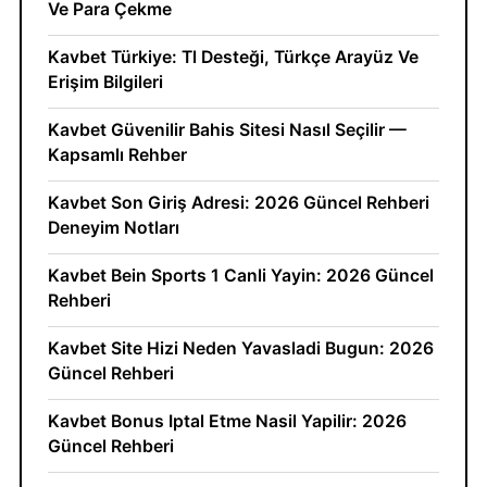
Ve Para Çekme
Kavbet Türkiye: Tl Desteği, Türkçe Arayüz Ve
Erişim Bilgileri
Kavbet Güvenilir Bahis Sitesi Nasıl Seçilir —
Kapsamlı Rehber
Kavbet Son Giriş Adresi: 2026 Güncel Rehberi
Deneyim Notları
Kavbet Bein Sports 1 Canli Yayin: 2026 Güncel
Rehberi
Kavbet Site Hizi Neden Yavasladi Bugun: 2026
Güncel Rehberi
Kavbet Bonus Iptal Etme Nasil Yapilir: 2026
Güncel Rehberi