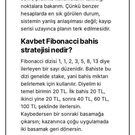
noktalara bakarım. Çünkü benzer
hesaplarda en sık görülen durum,
sistemin yanlış anlaşılması değil; kayıp
serisi uzayınca planın terk edilmesidir.
Kavbet Fibonacci bahis
stratejisi nedir?
Fibonacci dizisi 1, 1, 2, 3, 5, 8, 13 diye
ilerleyen bir sayı düzenidir. Bahiste bu
dizi genelde stake, yani bahis miktarı
belirlemek için kullanılır. Diyelim ki
temel birimin 20 TL. İlk bahis 20 TL,
ikinci yine 20 TL, sonra 40 TL, 60 TL,
100 TL şeklinde ilerlersin.
Kaybedersen bir sonraki basamağa
çıkarsın; kazanınca çoğu uygulamada
iki basamak geri dönersin.