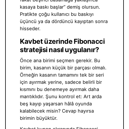
kasaya baskı başlar” demiş olursun.
Pratikte çoğu kullanıcı bu baskıyı
üçüncü ya da dördüncü kayıptan sonra
hisseder.
Kavbet üzerinde Fibonacci
stratejisi nasıl uygulanır?
Önce ana birimi seçmen gerekir. Bu
birim, kasanın küçük bir parçası olmalı.
Örneğin kasanın tamamını tek bir seri
için ayırmak yerine, sadece belirli bir
kısmını bu denemeye ayırmak daha
mantıklıdır. Şunu kontrol et: Art arda
beş kayıp yaşarsan hâlâ oyunda
kalabilecek misin? Cevap hayırsa
birimin büyüktür.