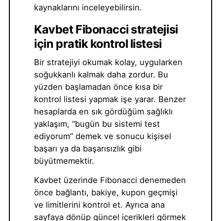
kaynaklarını inceleyebilirsin.
Kavbet Fibonacci stratejisi
için pratik kontrol listesi
Bir stratejiyi okumak kolay, uygularken
soğukkanlı kalmak daha zordur. Bu
yüzden başlamadan önce kısa bir
kontrol listesi yapmak işe yarar. Benzer
hesaplarda en sık gördüğüm sağlıklı
yaklaşım, “bugün bu sistemi test
ediyorum” demek ve sonucu kişisel
başarı ya da başarısızlık gibi
büyütmemektir.
Kavbet üzerinde Fibonacci denemeden
önce bağlantı, bakiye, kupon geçmişi
ve limitlerini kontrol et. Ayrıca ana
sayfaya dönüp güncel içerikleri görmek