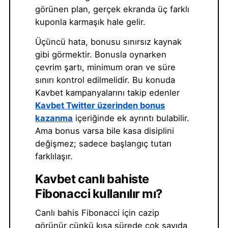
görünen plan, gerçek ekranda üç farklı
kuponla karmaşık hale gelir.
Üçüncü hata, bonusu sınırsız kaynak
gibi görmektir. Bonusla oynarken
çevrim şartı, minimum oran ve süre
sınırı kontrol edilmelidir. Bu konuda
Kavbet kampanyalarını takip edenler
Kavbet Twitter üzerinden bonus
kazanma
içeriğinde ek ayrıntı bulabilir.
Ama bonus varsa bile kasa disiplini
değişmez; sadece başlangıç tutarı
farklılaşır.
Kavbet canlı bahiste
Fibonacci kullanılır mı?
Canlı bahis Fibonacci için cazip
görünür çünkü kısa sürede çok sayıda