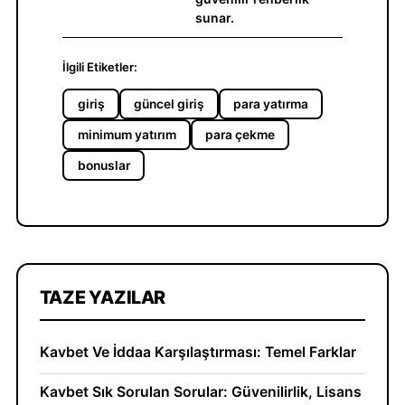
sunar.
İlgili Etiketler:
giriş
güncel giriş
para yatırma
minimum yatırım
para çekme
bonuslar
TAZE YAZILAR
Kavbet Ve İddaa Karşılaştırması: Temel Farklar
Kavbet Sık Sorulan Sorular: Güvenilirlik, Lisans