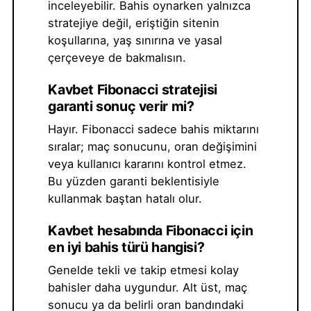
inceleyebilir. Bahis oynarken yalnızca
stratejiye değil, eriştiğin sitenin
koşullarına, yaş sınırına ve yasal
çerçeveye de bakmalısın.
Kavbet Fibonacci stratejisi
garanti sonuç verir mi?
Hayır. Fibonacci sadece bahis miktarını
sıralar; maç sonucunu, oran değişimini
veya kullanıcı kararını kontrol etmez.
Bu yüzden garanti beklentisiyle
kullanmak baştan hatalı olur.
Kavbet hesabında Fibonacci için
en iyi bahis türü hangisi?
Genelde tekli ve takip etmesi kolay
bahisler daha uygundur. Alt üst, maç
sonucu ya da belirli oran bandındaki