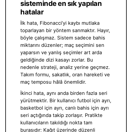
sisteminde en sık yapılan
hatalar
İlk hata, Fibonacci’yi kaybı mutlaka
toparlayan bir yöntem sanmaktır. Hayır,
böyle çalışmaz. Sistem sadece bahis
miktarını düzenler; maç seçimini sen
yaparsın ve yanlış seçimler art arda
geldiğinde dizi kasayı zorlar. Bu
nedenle strateji, analiz yerine geçmez.
Takım formu, sakatlık, oran hareketi ve
maç temposu hâlâ önemlidir.
İkinci hata, aynı anda birden fazla seri
yürütmektir. Bir kullanıcı futbol için ayrı,
basketbol için ayrı, canlı bahis için ayrı
seri açtığında takip zorlaşır. Pratikte
kullanıcıların takıldığı nokta tam
burasıdır: Kağıt üzerinde düzenli