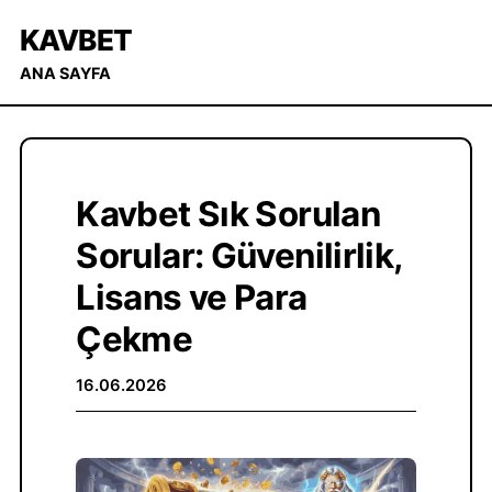
KAVBET
ANA SAYFA
Kavbet Sık Sorulan
Sorular: Güvenilirlik,
Lisans ve Para
Çekme
16.06.2026