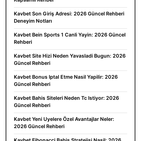
Kavbet Son Giriş Adresi: 2026 Güncel Rehberi
Deneyim Notları
Kavbet Bein Sports 1 Canli Yayin: 2026 Güncel
Rehberi
Kavbet Site Hizi Neden Yavasladi Bugun: 2026
Güncel Rehberi
Kavbet Bonus Iptal Etme Nasil Yapilir: 2026
Güncel Rehberi
Kavbet Bahis Siteleri Neden Tc Istiyor: 2026
Güncel Rehberi
Kavbet Yeni Uyelere Özel Avantajlar Neler:
2026 Güncel Rehberi
Kavbet Fibonacci Bahis Stratejisi Nasil: 2026