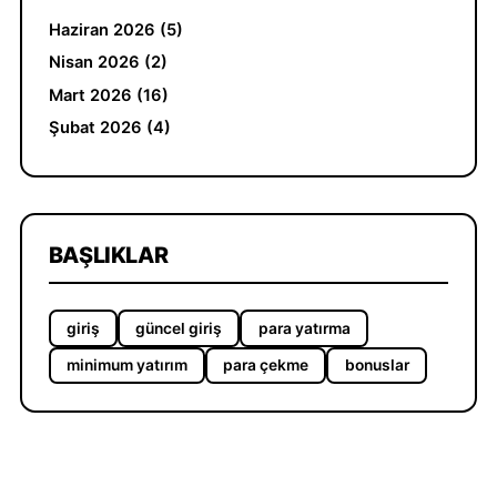
Haziran 2026 (5)
Nisan 2026 (2)
Mart 2026 (16)
Şubat 2026 (4)
BAŞLIKLAR
giriş
güncel giriş
para yatırma
minimum yatırım
para çekme
bonuslar