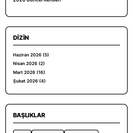
DIZIN
Haziran 2026 (5)
Nisan 2026 (2)
Mart 2026 (16)
Şubat 2026 (4)
BAŞLIKLAR