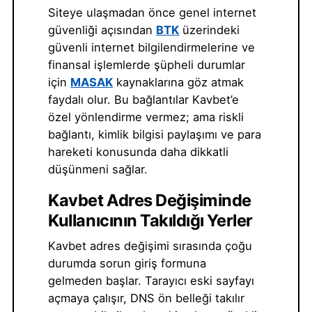
Siteye ulaşmadan önce genel internet
güvenliği açısından
BTK
üzerindeki
güvenli internet bilgilendirmelerine ve
finansal işlemlerde şüpheli durumlar
için
MASAK
kaynaklarına göz atmak
faydalı olur. Bu bağlantılar Kavbet’e
özel yönlendirme vermez; ama riskli
bağlantı, kimlik bilgisi paylaşımı ve para
hareketi konusunda daha dikkatli
düşünmeni sağlar.
Kavbet Adres Değişiminde
Kullanıcının Takıldığı Yerler
Kavbet adres değişimi sırasında çoğu
durumda sorun giriş formuna
gelmeden başlar. Tarayıcı eski sayfayı
açmaya çalışır, DNS ön belleği takılır