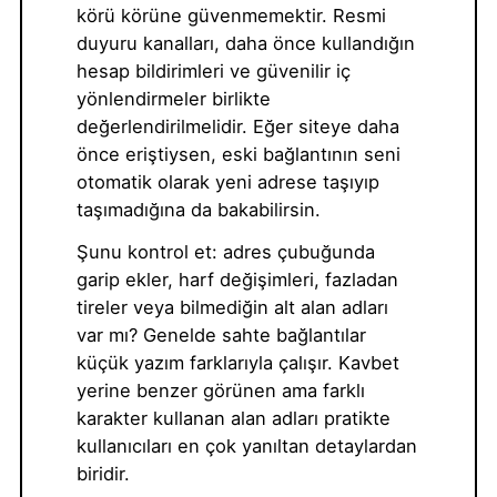
körü körüne güvenmemektir. Resmi
duyuru kanalları, daha önce kullandığın
hesap bildirimleri ve güvenilir iç
yönlendirmeler birlikte
değerlendirilmelidir. Eğer siteye daha
önce eriştiysen, eski bağlantının seni
otomatik olarak yeni adrese taşıyıp
taşımadığına da bakabilirsin.
Şunu kontrol et: adres çubuğunda
garip ekler, harf değişimleri, fazladan
tireler veya bilmediğin alt alan adları
var mı? Genelde sahte bağlantılar
küçük yazım farklarıyla çalışır. Kavbet
yerine benzer görünen ama farklı
karakter kullanan alan adları pratikte
kullanıcıları en çok yanıltan detaylardan
biridir.