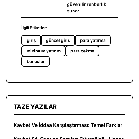
güvenilir rehberlik
sunar.
İlgili Etiketler:
giriş
güncel giriş
para yatırma
minimum yatırım
para çekme
bonuslar
TAZE YAZILAR
Kavbet Ve İddaa Karşılaştırması: Temel Farklar