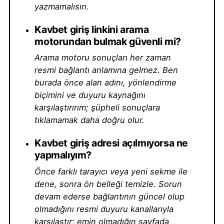
yazmamalısın.
Kavbet giriş linkini arama
motorundan bulmak güvenli mi?
Arama motoru sonuçları her zaman
resmi bağlantı anlamına gelmez. Ben
burada önce alan adını, yönlendirme
biçimini ve duyuru kaynağını
karşılaştırırım; şüpheli sonuçlara
tıklamamak daha doğru olur.
Kavbet giriş adresi açılmıyorsa ne
yapmalıyım?
Önce farklı tarayıcı veya yeni sekme ile
dene, sonra ön belleği temizle. Sorun
devam ederse bağlantının güncel olup
olmadığını resmi duyuru kanallarıyla
karşılaştır; emin olmadığın sayfada