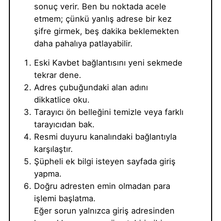
sonuç verir. Ben bu noktada acele
etmem; çünkü yanlış adrese bir kez
şifre girmek, beş dakika beklemekten
daha pahalıya patlayabilir.
Eski Kavbet bağlantısını yeni sekmede
tekrar dene.
Adres çubuğundaki alan adını
dikkatlice oku.
Tarayıcı ön belleğini temizle veya farklı
tarayıcıdan bak.
Resmi duyuru kanalındaki bağlantıyla
karşılaştır.
Şüpheli ek bilgi isteyen sayfada giriş
yapma.
Doğru adresten emin olmadan para
işlemi başlatma.
Eğer sorun yalnızca giriş adresinden