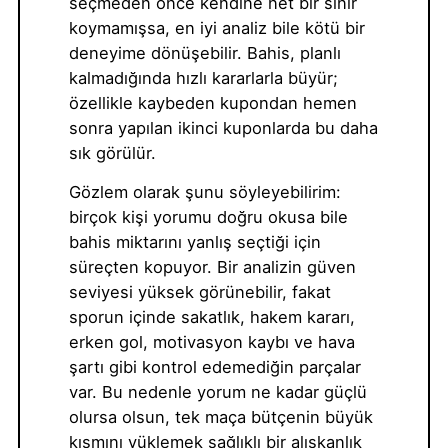
seçmeden önce kendine net bir sınır
koymamışsa, en iyi analiz bile kötü bir
deneyime dönüşebilir. Bahis, planlı
kalmadığında hızlı kararlarla büyür;
özellikle kaybeden kupondan hemen
sonra yapılan ikinci kuponlarda bu daha
sık görülür.
Gözlem olarak şunu söyleyebilirim:
birçok kişi yorumu doğru okusa bile
bahis miktarını yanlış seçtiği için
süreçten kopuyor. Bir analizin güven
seviyesi yüksek görünebilir, fakat
sporun içinde sakatlık, hakem kararı,
erken gol, motivasyon kaybı ve hava
şartı gibi kontrol edemediğin parçalar
var. Bu nedenle yorum ne kadar güçlü
olursa olsun, tek maça bütçenin büyük
kısmını yüklemek sağlıklı bir alışkanlık