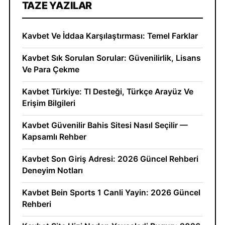
TAZE YAZILAR
Kavbet Ve İddaa Karşılaştırması: Temel Farklar
Kavbet Sık Sorulan Sorular: Güvenilirlik, Lisans
Ve Para Çekme
Kavbet Türkiye: Tl Desteği, Türkçe Arayüz Ve
Erişim Bilgileri
Kavbet Güvenilir Bahis Sitesi Nasıl Seçilir —
Kapsamlı Rehber
Kavbet Son Giriş Adresi: 2026 Güncel Rehberi
Deneyim Notları
Kavbet Bein Sports 1 Canli Yayin: 2026 Güncel
Rehberi