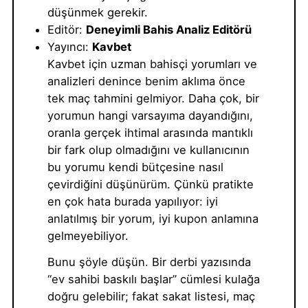
düşünmek gerekir.
Editör:
Deneyimli Bahis Analiz Editörü
Yayıncı:
Kavbet
Kavbet için uzman bahisçi yorumları ve
analizleri denince benim aklıma önce
tek maç tahmini gelmiyor. Daha çok, bir
yorumun hangi varsayıma dayandığını,
oranla gerçek ihtimal arasında mantıklı
bir fark olup olmadığını ve kullanıcının
bu yorumu kendi bütçesine nasıl
çevirdiğini düşünürüm. Çünkü pratikte
en çok hata burada yapılıyor: iyi
anlatılmış bir yorum, iyi kupon anlamına
gelmeyebiliyor.
Bunu şöyle düşün. Bir derbi yazısında
“ev sahibi baskılı başlar” cümlesi kulağa
doğru gelebilir; fakat sakat listesi, maç