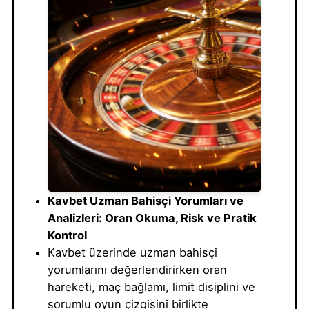
Kavbet Uzman Bahisçi Yorumları ve
Analizleri: Oran Okuma, Risk ve Pratik
Kontrol
Kavbet üzerinde uzman bahisçi
yorumlarını değerlendirirken oran
hareketi, maç bağlamı, limit disiplini ve
sorumlu oyun çizgisini birlikte