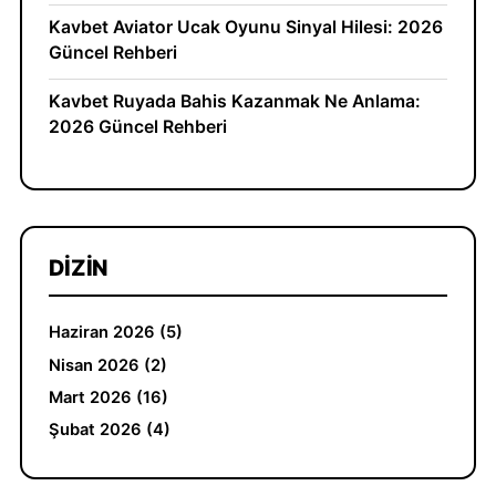
Kavbet Aviator Ucak Oyunu Sinyal Hilesi: 2026
Güncel Rehberi
Kavbet Ruyada Bahis Kazanmak Ne Anlama:
2026 Güncel Rehberi
DIZIN
Haziran 2026 (5)
Nisan 2026 (2)
Mart 2026 (16)
Şubat 2026 (4)