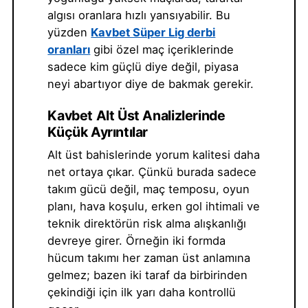
algısı oranlara hızlı yansıyabilir. Bu
yüzden
Kavbet Süper Lig derbi
oranları
gibi özel maç içeriklerinde
sadece kim güçlü diye değil, piyasa
neyi abartıyor diye de bakmak gerekir.
Kavbet Alt Üst Analizlerinde
Küçük Ayrıntılar
Alt üst bahislerinde yorum kalitesi daha
net ortaya çıkar. Çünkü burada sadece
takım gücü değil, maç temposu, oyun
planı, hava koşulu, erken gol ihtimali ve
teknik direktörün risk alma alışkanlığı
devreye girer. Örneğin iki formda
hücum takımı her zaman üst anlamına
gelmez; bazen iki taraf da birbirinden
çekindiği için ilk yarı daha kontrollü