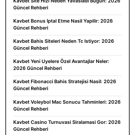
Kavbet Site Hizi Neden Yavasladi Bugun: 2026
Güncel Rehberi
Kavbet Bonus Iptal Etme Nasil Yapilir: 2026
Güncel Rehberi
Kavbet Bahis Siteleri Neden Tc Istiyor: 2026
Güncel Rehberi
Kavbet Yeni Uyelere Özel Avantajlar Neler:
2026 Güncel Rehberi
Kavbet Fibonacci Bahis Stratejisi Nasil: 2026
Güncel Rehberi
Kavbet Voleybol Mac Sonucu Tahminleri: 2026
Güncel Rehberi
Kavbet Casino Turnuvasi Siralamasi Gor: 2026
Güncel Rehberi