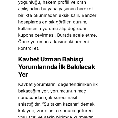
yoğunluğu, hakem profili ve oran
açılışından bu yana yaşanan hareket
birlikte okunmadan eksik kalır. Benzer
hesaplarda en sık görülen durum,
kullanıcının yorumu alıp doğrudan
kupona çevirmesi. Burada acele etme.
Önce yorumun arkasındaki nedeni
kontrol et.
Kavbet Uzman Bahisçi
Yorumlarında İlk Bakılacak
Yer
Kavbet yorumlarını değerlendirirken ilk
bakacağım yer, yorumcunun maç
sonucundan çok süreci nasıl
anlattığıdır. “Şu takım kazanır” demek
kolaydır; zor olan, o sonuca götüren
yolu açık ve sakin biçimde kurmaktır.