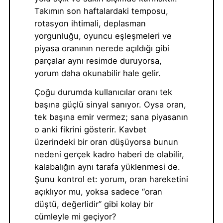
Takımın son haftalardaki temposu,
rotasyon ihtimali, deplasman
yorgunluğu, oyuncu eşleşmeleri ve
piyasa oranının nerede açıldığı gibi
parçalar aynı resimde duruyorsa,
yorum daha okunabilir hale gelir.
Çoğu durumda kullanıcılar oranı tek
başına güçlü sinyal sanıyor. Oysa oran,
tek başına emir vermez; sana piyasanın
o anki fikrini gösterir. Kavbet
üzerindeki bir oran düşüyorsa bunun
nedeni gerçek kadro haberi de olabilir,
kalabalığın aynı tarafa yüklenmesi de.
Şunu kontrol et: yorum, oran hareketini
açıklıyor mu, yoksa sadece “oran
düştü, değerlidir” gibi kolay bir
cümleyle mi geçiyor?