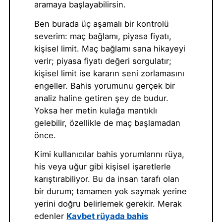
aramaya başlayabilirsin.
Ben burada üç aşamalı bir kontrolü
severim: maç bağlamı, piyasa fiyatı,
kişisel limit. Maç bağlamı sana hikayeyi
verir; piyasa fiyatı değeri sorgulatır;
kişisel limit ise kararın seni zorlamasını
engeller. Bahis yorumunu gerçek bir
analiz haline getiren şey de budur.
Yoksa her metin kulağa mantıklı
gelebilir, özellikle de maç başlamadan
önce.
Kimi kullanıcılar bahis yorumlarını rüya,
his veya uğur gibi kişisel işaretlerle
karıştırabiliyor. Bu da insan tarafı olan
bir durum; tamamen yok saymak yerine
yerini doğru belirlemek gerekir. Merak
edenler
Kavbet rüyada bahis