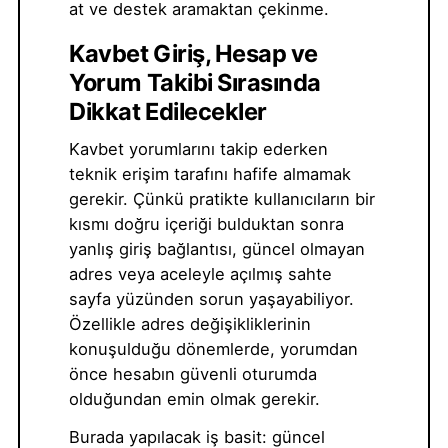
at ve destek aramaktan çekinme.
Kavbet Giriş, Hesap ve
Yorum Takibi Sırasında
Dikkat Edilecekler
Kavbet yorumlarını takip ederken
teknik erişim tarafını hafife almamak
gerekir. Çünkü pratikte kullanıcıların bir
kısmı doğru içeriği bulduktan sonra
yanlış giriş bağlantısı, güncel olmayan
adres veya aceleyle açılmış sahte
sayfa yüzünden sorun yaşayabiliyor.
Özellikle adres değişikliklerinin
konuşulduğu dönemlerde, yorumdan
önce hesabın güvenli oturumda
olduğundan emin olmak gerekir.
Burada yapılacak iş basit: güncel