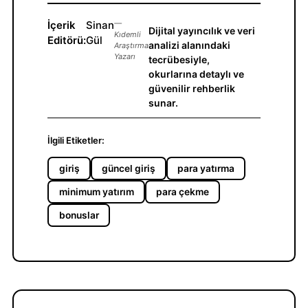
İçerik
Sinan
—
Dijital yayıncılık ve veri
Kıdemli
Editörü:
Gül
analizi alanındaki
Araştırma
Yazarı
tecrübesiyle,
okurlarına detaylı ve
güvenilir rehberlik
sunar.
İlgili Etiketler:
giriş
güncel giriş
para yatırma
minimum yatırım
para çekme
bonuslar