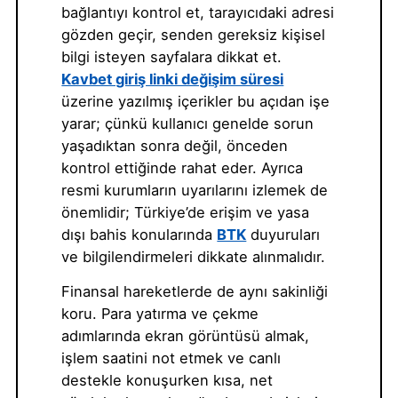
bağlantıyı kontrol et, tarayıcıdaki adresi
gözden geçir, senden gereksiz kişisel
bilgi isteyen sayfalara dikkat et.
Kavbet giriş linki değişim süresi
üzerine yazılmış içerikler bu açıdan işe
yarar; çünkü kullanıcı genelde sorun
yaşadıktan sonra değil, önceden
kontrol ettiğinde rahat eder. Ayrıca
resmi kurumların uyarılarını izlemek de
önemlidir; Türkiye’de erişim ve yasa
dışı bahis konularında
BTK
duyuruları
ve bilgilendirmeleri dikkate alınmalıdır.
Finansal hareketlerde de aynı sakinliği
koru. Para yatırma ve çekme
adımlarında ekran görüntüsü almak,
işlem saatini not etmek ve canlı
destekle konuşurken kısa, net