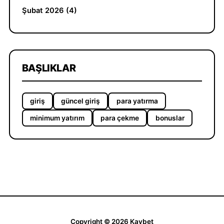
Şubat 2026 (4)
BAŞLIKLAR
giriş
güncel giriş
para yatırma
minimum yatırım
para çekme
bonuslar
Copyright © 2026 Kavbet