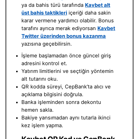
ya da bahis türü tarafında
Kavbet alt
üst bahis taktikleri
içeriği daha sakin
karar vermene yardımcı olabilir. Bonus
tarafını ayrıca merak ediyorsan
Kavbet
Twitter üzerinden bonus kazanma
yazısına geçebilirsin.
İşleme başlamadan önce güncel giriş
adresini kontrol et.
Yatırım limitlerini ve seçtiğin yöntemin
alt tutarını oku.
QR kodda süreyi, CepBank’ta alıcı ve
açıklama bilgisini doğrula.
Banka işleminden sonra dekontu
hemen sakla.
Bakiye yansımadan aynı tutarla ikinci
kez işlem yapma.