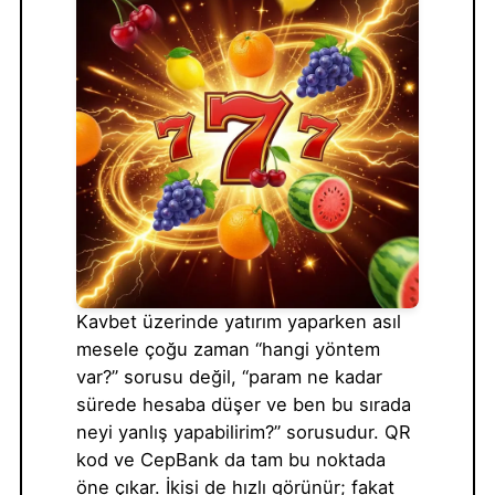
Kavbet üzerinde yatırım yaparken asıl
mesele çoğu zaman “hangi yöntem
var?” sorusu değil, “param ne kadar
sürede hesaba düşer ve ben bu sırada
neyi yanlış yapabilirim?” sorusudur. QR
kod ve CepBank da tam bu noktada
öne çıkar. İkisi de hızlı görünür; fakat