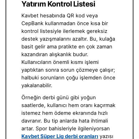
Yatırım Kontrol Listesi
Kavbet hesabında QR kod veya
CepBank kullanmadan önce kısa bir
kontrol listesiyle ilerlemek gereksiz
destek yazışmalarını azaltır. Bu, kulağa
basit gelir ama pratikte en çok zaman
kazandıran alışkanlık budur.
Kullanıcıların önemli kısmı işlemi
yaptıktan sonra sorun çözmeye çalışır;
halbuki sorunların çoğu işlemden önce
yakalanabilir.
Örneğin derbi günü gibi yoğun
saatlerde, kullanıcı hem oranı kaçırmak
istemez hem ödeme ekranında hızlı
davranır. Bu tip anlarda hata ihtimali
artar. Spor bahisleriyle ilgileniyorsan
Kavbet Süper Lig derbi oranları
yazısı