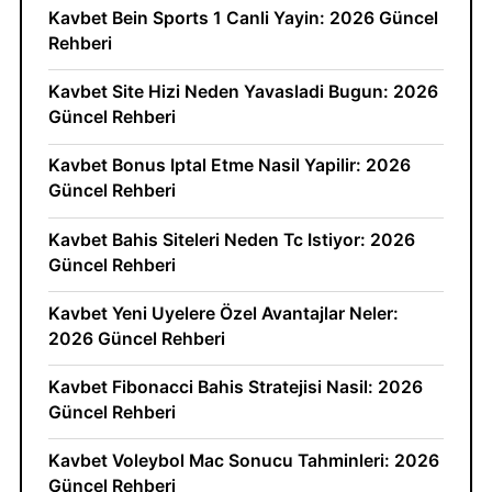
Kavbet Bein Sports 1 Canli Yayin: 2026 Güncel
Rehberi
Kavbet Site Hizi Neden Yavasladi Bugun: 2026
Güncel Rehberi
Kavbet Bonus Iptal Etme Nasil Yapilir: 2026
Güncel Rehberi
Kavbet Bahis Siteleri Neden Tc Istiyor: 2026
Güncel Rehberi
Kavbet Yeni Uyelere Özel Avantajlar Neler:
2026 Güncel Rehberi
Kavbet Fibonacci Bahis Stratejisi Nasil: 2026
Güncel Rehberi
Kavbet Voleybol Mac Sonucu Tahminleri: 2026
Güncel Rehberi