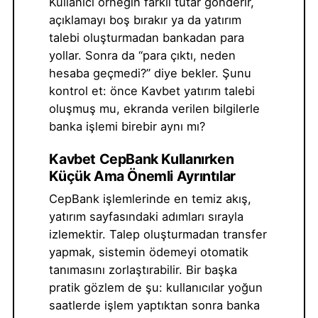
Kullanıcı örneğin farklı tutar gönderir,
açıklamayı boş bırakır ya da yatırım
talebi oluşturmadan bankadan para
yollar. Sonra da “para çıktı, neden
hesaba geçmedi?” diye bekler. Şunu
kontrol et: önce Kavbet yatırım talebi
oluşmuş mu, ekranda verilen bilgilerle
banka işlemi birebir aynı mı?
Kavbet CepBank Kullanırken
Küçük Ama Önemli Ayrıntılar
CepBank işlemlerinde en temiz akış,
yatırım sayfasındaki adımları sırayla
izlemektir. Talep oluşturmadan transfer
yapmak, sistemin ödemeyi otomatik
tanımasını zorlaştırabilir. Bir başka
pratik gözlem de şu: kullanıcılar yoğun
saatlerde işlem yaptıktan sonra banka